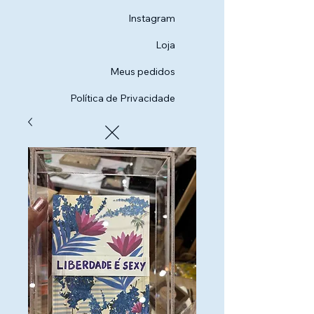
Instagram
Loja
Meus pedidos
Política de Privacidade