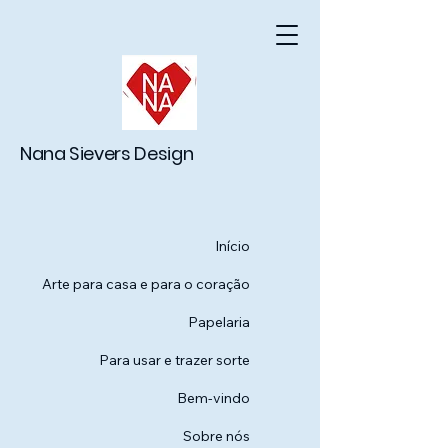
Nana Sievers Design
Início
Arte para casa e para o coração
Papelaria
Para usar e trazer sorte
Bem-vindo
Sobre nós