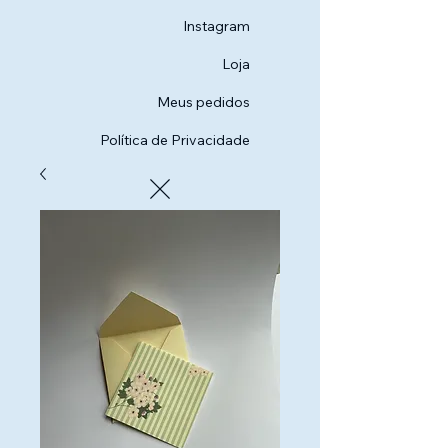
Instagram
Loja
Meus pedidos
Política de Privacidade