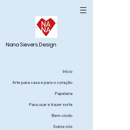
Nana Sievers Design
Início
Arte para casa e para o coração
Papelaria
Para usar e trazer sorte
Bem-vindo
Sobre nós