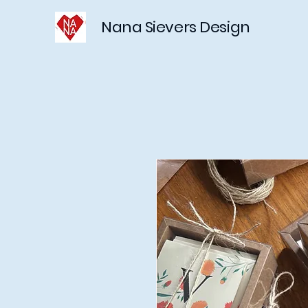
Nana Sievers Design