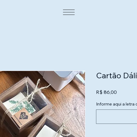
Cartão Dáli
Preço
R$ 86,00
Informe aqui a letra