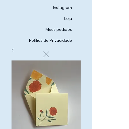
Instagram
Loja
Meus pedidos
Política de Privacidade