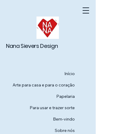
Nana Sievers Design
Início
Arte para casa e para o coração
Papelaria
Para usar e trazer sorte
Bem-vindo
Sobre nós